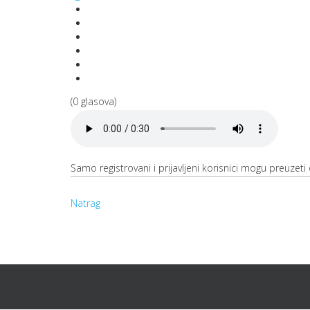
(0 glasova)
Samo registrovani i prijavljeni korisnici mogu preuzeti o
Natrag