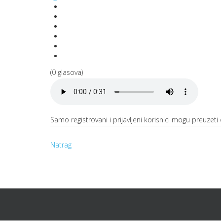
(0 glasova)
Samo registrovani i prijavljeni korisnici mogu preuzeti o
Natrag